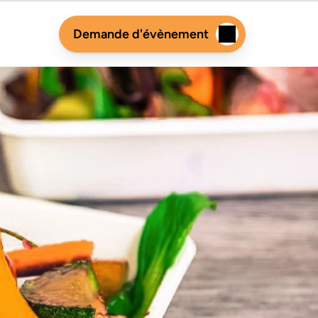
Demande d'évènement
as