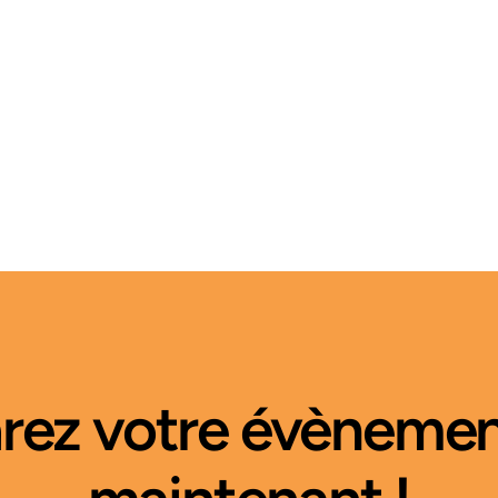
rez votre évènemen