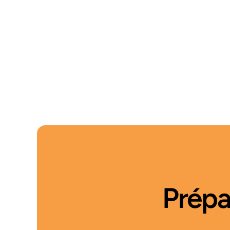
Prépa